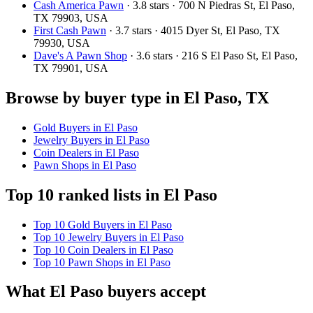
Cash America Pawn
· 3.8 stars · 700 N Piedras St, El Paso,
TX 79903, USA
First Cash Pawn
· 3.7 stars · 4015 Dyer St, El Paso, TX
79930, USA
Dave's A Pawn Shop
· 3.6 stars · 216 S El Paso St, El Paso,
TX 79901, USA
Browse by buyer type in El Paso, TX
Gold Buyers in El Paso
Jewelry Buyers in El Paso
Coin Dealers in El Paso
Pawn Shops in El Paso
Top 10 ranked lists in El Paso
Top 10 Gold Buyers in El Paso
Top 10 Jewelry Buyers in El Paso
Top 10 Coin Dealers in El Paso
Top 10 Pawn Shops in El Paso
What El Paso buyers accept